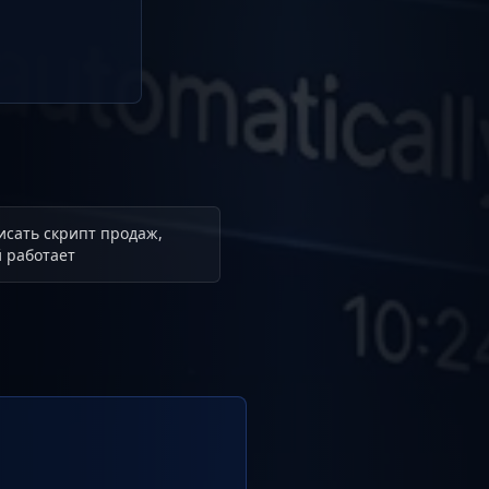
исать скрипт продаж,
 работает