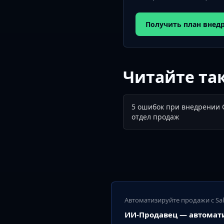
Получить план внед
Читайте та
5 ошибок при внедрении 
отдел продаж
Автоматизируйте продажи с Sa
ИИ-Продавец — автомат