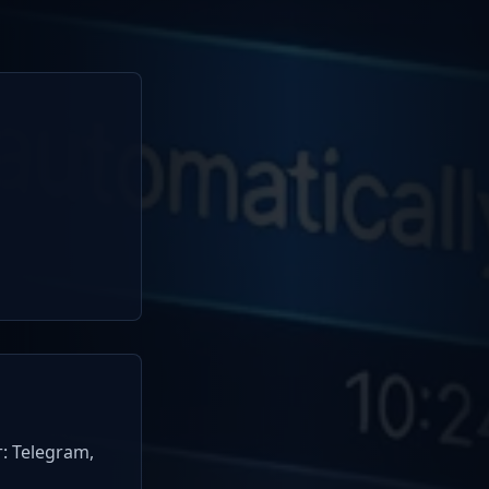
: Telegram,