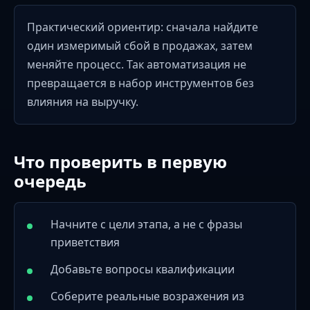
Практический ориентир: сначала найдите
один измеримый сбой в продажах, затем
меняйте процесс. Так автоматизация не
превращается в набор инструментов без
влияния на выручку.
Что проверить в первую
очередь
Начните с цели этапа, а не с фразы
приветствия
Добавьте вопросы квалификации
Соберите реальные возражения из