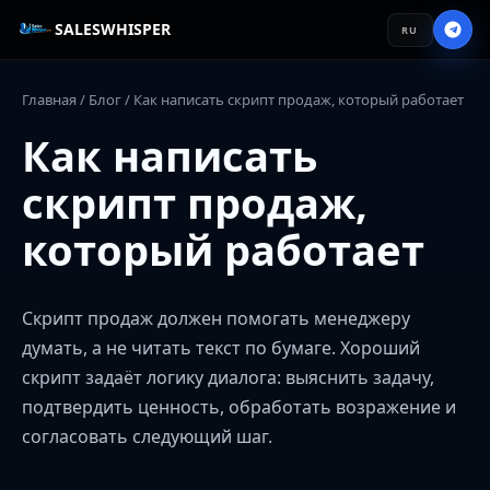
SALESWHISPER
RU
Главная
/
Блог
/ Как написать скрипт продаж, который работает
Как написать
скрипт продаж,
который работает
Скрипт продаж должен помогать менеджеру
думать, а не читать текст по бумаге. Хороший
скрипт задаёт логику диалога: выяснить задачу,
подтвердить ценность, обработать возражение и
согласовать следующий шаг.