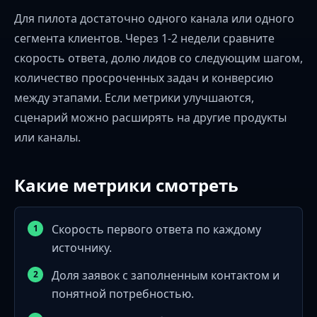
Для пилота достаточно одного канала или одного
сегмента клиентов. Через 1-2 недели сравните
скорость ответа, долю лидов со следующим шагом,
количество просроченных задач и конверсию
между этапами. Если метрики улучшаются,
сценарий можно расширять на другие продукты
или каналы.
Какие метрики смотреть
Скорость первого ответа по каждому
источнику.
Доля заявок с заполненным контактом и
понятной потребностью.