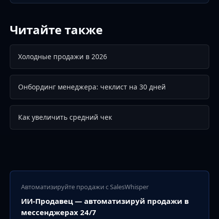
Читайте также
Холодные продажи в 2026
Онбординг менеджера: чеклист на 30 дней
Как увеличить средний чек
Автоматизируйте продажи с SalesWhisper
ИИ-Продавец — автоматизируй продажи в
мессенджерах 24/7