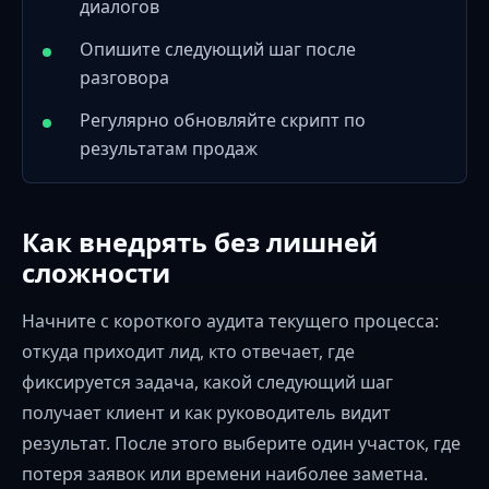
диалогов
Опишите следующий шаг после
разговора
Регулярно обновляйте скрипт по
результатам продаж
Как внедрять без лишней
сложности
Начните с короткого аудита текущего процесса:
откуда приходит лид, кто отвечает, где
фиксируется задача, какой следующий шаг
получает клиент и как руководитель видит
результат. После этого выберите один участок, где
потеря заявок или времени наиболее заметна.