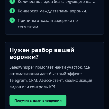
Количество лидов без следующего шага.
Конверсия между этапами воронки.
Причины отказа и задержки по
сегментам.
Нужен разбор вашей
воронки?
SalesWhisper помогает найти участок, где
автоматизация даст быстрый эффект:
Telegram, CRM, AI-ассистент, квалификация
лидов или контроль KPI.
Получить план внедрения