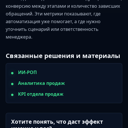
конверсию между этапами и количество зависших
обращений. Эти метрики показывают, где
автоматизация уже помогает, а где нужно
уточнить сценарий или ответственность
менеджера.
Связанные решения и материалы
ИИ-РОП
Аналитика продаж
KPI отдела продаж
Хотите понять, что даст эффект