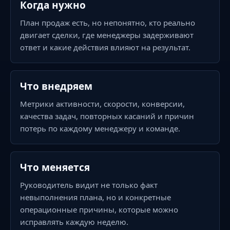
Когда нужно
План продаж есть, но непонятно, кто реально
двигает сделки, где менеджеры задерживают
ответ и какие действия влияют на результат.
Что внедряем
Метрики активности, скорости, конверсии,
качества задач, повторных касаний и причин
потерь по каждому менеджеру и команде.
Что меняется
Руководитель видит не только факт
невыполнения плана, но и конкретные
операционные причины, которые можно
исправлять каждую неделю.