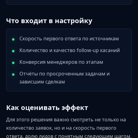
Что входит в настройку
Скорость первого ответа по источникам
Количество и качество follow-up касаний
Конверсия менеджеров по этапам
Отчёты по просроченным задачам и
зависшим сделкам
Как оценивать эффект
Для этого решения важно смотреть не только на
количество заявок, но и на скорость первого
ответа, долю лидов с понятным следующим шагом,